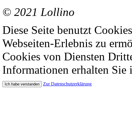
© 2021 Lollino
Diese Seite benutzt Cookie
Webseiten-Erlebnis zu erm
Cookies von Diensten Dritte
Informationen erhalten Sie 
Zur Datenschutzerklärung
Ich habe verstanden