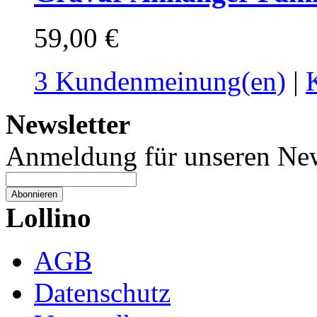
59,00 €
3 Kundenmeinung(en)
|
Newsletter
Anmeldung für unseren New
Abonnieren
Lollino
AGB
Datenschutz