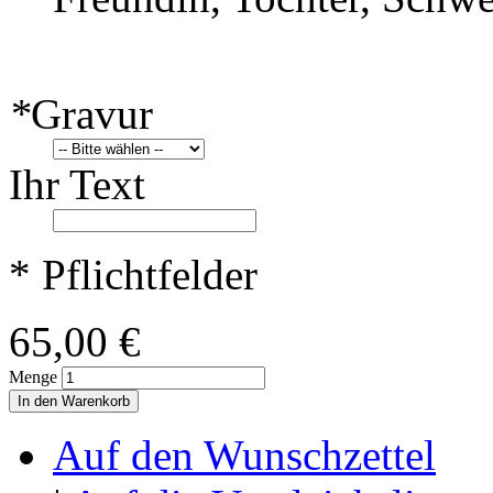
*
Gravur
Ihr Text
* Pflichtfelder
65,00 €
Menge
In den Warenkorb
Auf den Wunschzettel