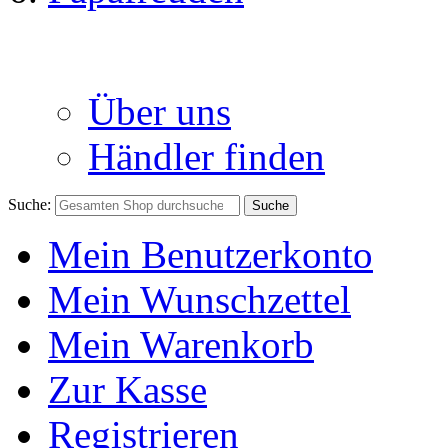
Über uns
Händler finden
Suche:
Suche
Mein Benutzerkonto
Mein Wunschzettel
Mein Warenkorb
Zur Kasse
Registrieren