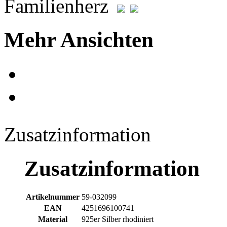
Mehr Ansichten
Zusatzinformation
Zusatzinformation
Artikelnummer
59-032099
EAN
4251696100741
Material
925er Silber rhodiniert