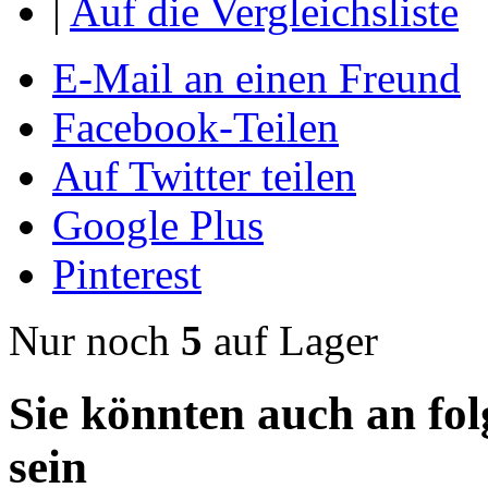
|
Auf die Vergleichsliste
E-Mail an einen Freund
Facebook-Teilen
Auf Twitter teilen
Google Plus
Pinterest
Nur noch
5
auf Lager
Sie könnten auch an fol
sein