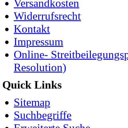
Versandkosten
Widerrufsrecht
Kontakt
Impressum
Online- Streitbeilegungs
Resolution)
Quick Links
Sitemap
Suchbegriffe
Erweiterte Suche