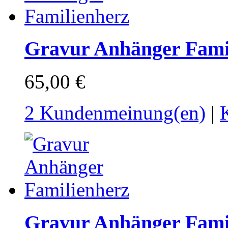
Gravur Anhänger Fami
65,00 €
2 Kundenmeinung(en)
|
Gravur Anhänger Fami