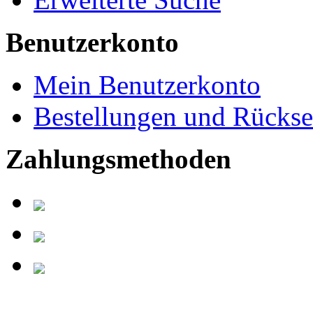
Benutzerkonto
Mein Benutzerkonto
Bestellungen und Rücks
Zahlungsmethoden