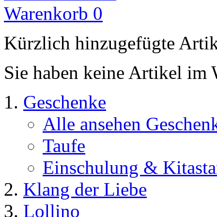
Warenkorb
0
Kürzlich hinzugefügte Arti
Sie haben keine Artikel im
Geschenke
Alle ansehen Geschen
Taufe
Einschulung & Kitasta
Klang der Liebe
Lollino