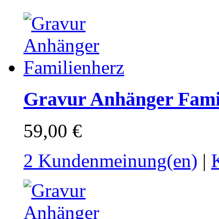
Gravur Anhänger Fami
59,00 €
2 Kundenmeinung(en)
|