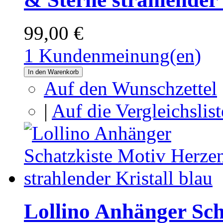
99,00 €
1 Kundenmeinung(en)
In den Warenkorb
Auf den Wunschzettel
|
Auf die Vergleichslist
Lollino Anhänger Sch