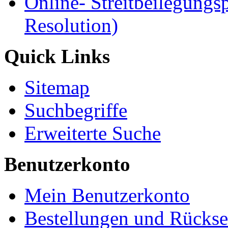
Online- Streitbeilegungs
Resolution)
Quick Links
Sitemap
Suchbegriffe
Erweiterte Suche
Benutzerkonto
Mein Benutzerkonto
Bestellungen und Rücks