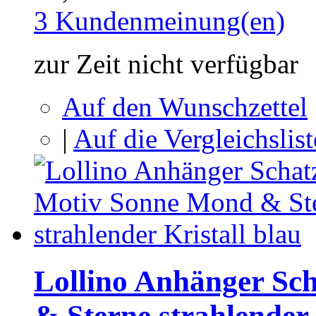
3 Kundenmeinung(en)
zur Zeit nicht verfügbar
Auf den Wunschzettel
|
Auf die Vergleichslist
Lollino Anhänger Sc
& Sterne strahlender 