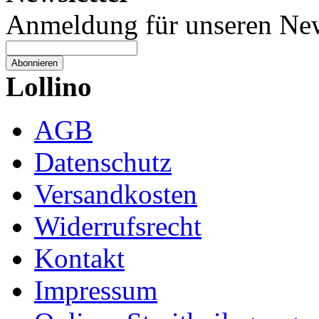
Anmeldung für unseren New
Abonnieren
Lollino
AGB
Datenschutz
Versandkosten
Widerrufsrecht
Kontakt
Impressum