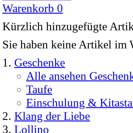
Warenkorb
0
Kürzlich hinzugefügte Arti
Sie haben keine Artikel im
Geschenke
Alle ansehen Geschen
Taufe
Einschulung & Kitasta
Klang der Liebe
Lollino