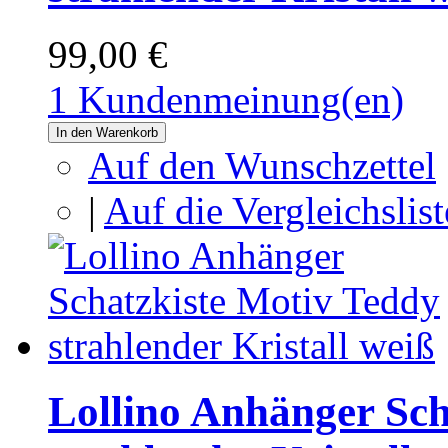
99,00 €
1 Kundenmeinung(en)
In den Warenkorb
Auf den Wunschzettel
|
Auf die Vergleichslist
Lollino Anhänger Sch