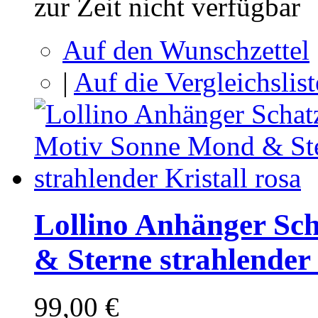
zur Zeit nicht verfügbar
Auf den Wunschzettel
|
Auf die Vergleichslist
Lollino Anhänger Sc
& Sterne strahlender 
99,00 €