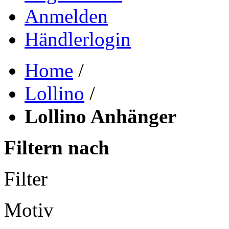
Anmelden
Händlerlogin
Home
/
Lollino
/
Lollino Anhänger
Filtern nach
Filter
Motiv