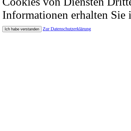
Cookies von Diensten Dritte
Informationen erhalten Sie 
Zur Datenschutzerklärung
Ich habe verstanden