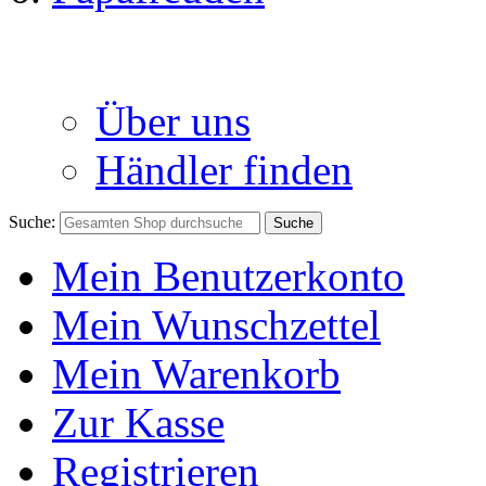
Über uns
Händler finden
Suche:
Suche
Mein Benutzerkonto
Mein Wunschzettel
Mein Warenkorb
Zur Kasse
Registrieren