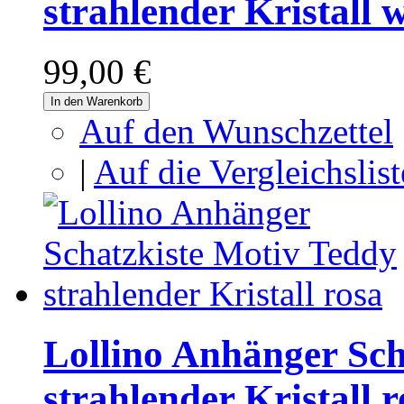
strahlender Kristall 
99,00 €
In den Warenkorb
Auf den Wunschzettel
|
Auf die Vergleichslist
Lollino Anhänger Sch
strahlender Kristall r