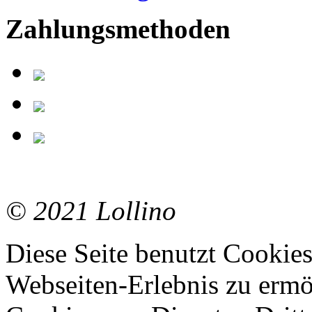
Zahlungsmethoden
© 2021 Lollino
Diese Seite benutzt Cookie
Webseiten-Erlebnis zu erm