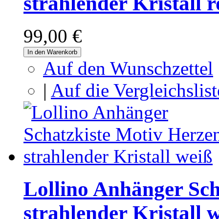
strahlender Kristall r
99,00 €
In den Warenkorb
Auf den Wunschzettel
|
Auf die Vergleichslist
Lollino Anhänger Sch
strahlender Kristall 