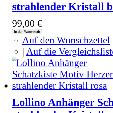
strahlender Kristall 
99,00 €
In den Warenkorb
Auf den Wunschzettel
|
Auf die Vergleichslist
Lollino Anhänger Sch