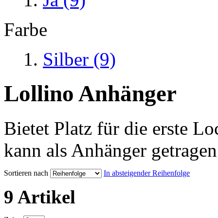
Farbe
Silber
(9)
Lollino Anhänger
Bietet Platz für die erste L
kann als Anhänger getragen
Sortieren nach
In absteigender Reihenfolge
9 Artikel