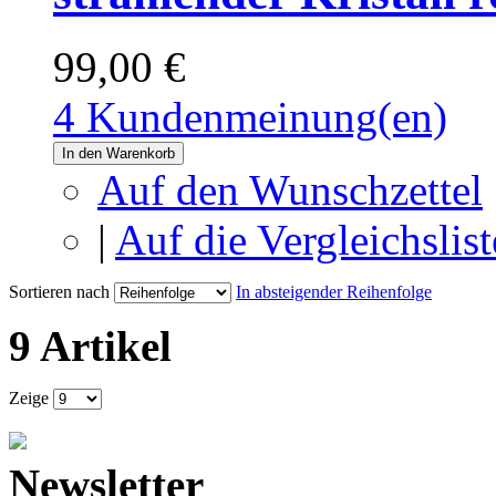
99,00 €
4 Kundenmeinung(en)
In den Warenkorb
Auf den Wunschzettel
|
Auf die Vergleichslist
Sortieren nach
In absteigender Reihenfolge
9 Artikel
Zeige
Newsletter