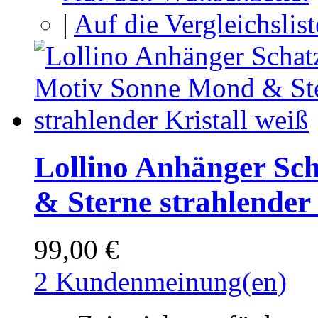
|
Auf die Vergleichslist
Lollino Anhänger Sc
& Sterne strahlender 
99,00 €
2 Kundenmeinung(en)