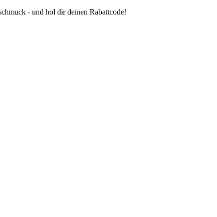
oschmuck - und hol dir deinen Rabattcode!