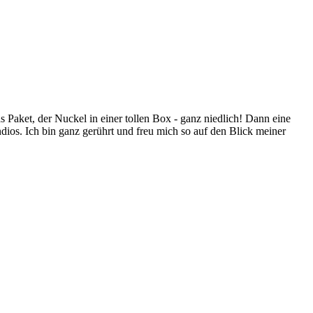
s Paket, der Nuckel in einer tollen Box - ganz niedlich! Dann eine
dios. Ich bin ganz gerührt und freu mich so auf den Blick meiner