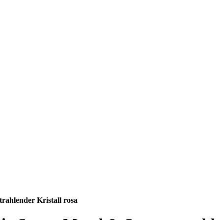
rahlender Kristall rosa