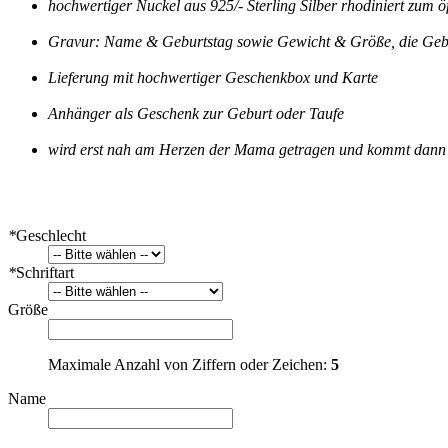
hochwertiger Nuckel aus 925/- Sterling Silber rhodiniert zum ö
Gravur: Name & Geburtstag sowie Gewicht & Größe, die Geburt
Lieferung mit hochwertiger Geschenkbox und Karte
Anhänger als Geschenk zur Geburt oder Taufe
wird erst nah am Herzen der Mama getragen und kommt dann 
*
Geschlecht
*
Schriftart
Größe
Maximale Anzahl von Ziffern oder Zeichen:
5
Name