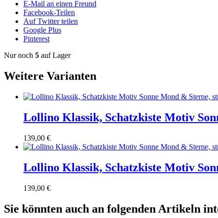
E-Mail an einen Freund
Facebook-Teilen
Auf Twitter teilen
Google Plus
Pinterest
Nur noch
5
auf Lager
Weitere Varianten
Lollino Klassik, Schatzkiste Motiv So
139,00 €
Lollino Klassik, Schatzkiste Motiv So
139,00 €
Sie könnten auch an folgenden Artikeln inte