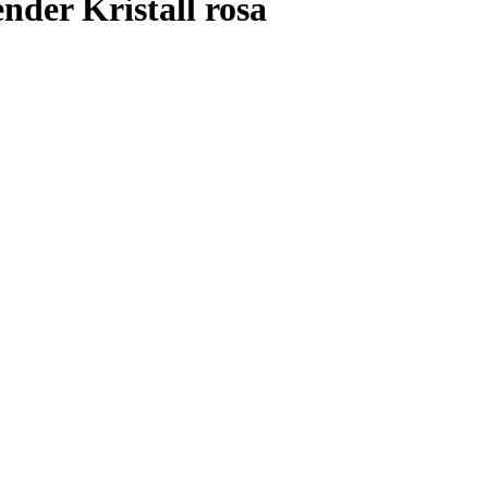
nder Kristall rosa