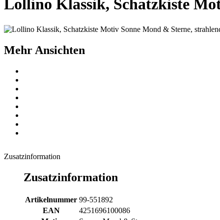
Lollino Klassik, Schatzkiste Mo
Mehr Ansichten
Zusatzinformation
Zusatzinformation
Artikelnummer
99-551892
EAN
4251696100086