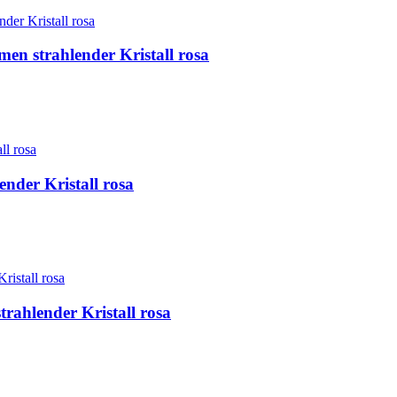
men strahlender Kristall rosa
ender Kristall rosa
trahlender Kristall rosa