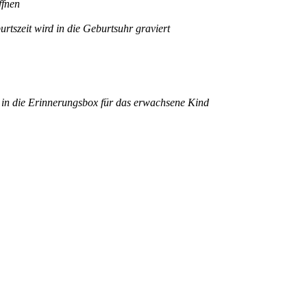
ffnen
szeit wird in die Geburtsuhr graviert
in die Erinnerungsbox für das erwachsene Kind