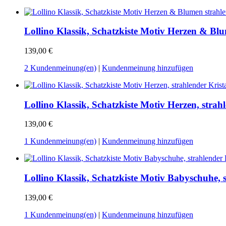
Lollino Klassik, Schatzkiste Motiv Herzen & Blu
139,00 €
2 Kundenmeinung(en)
|
Kundenmeinung hinzufügen
Lollino Klassik, Schatzkiste Motiv Herzen, strahl
139,00 €
1 Kundenmeinung(en)
|
Kundenmeinung hinzufügen
Lollino Klassik, Schatzkiste Motiv Babyschuhe, s
139,00 €
1 Kundenmeinung(en)
|
Kundenmeinung hinzufügen