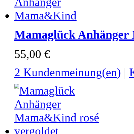
Mamaglück Anhänger
55,00 €
2 Kundenmeinung(en)
|