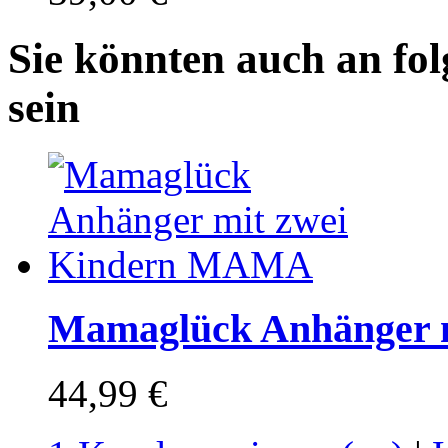
Sie könnten auch an fol
sein
Mamaglück Anhänger 
44,99 €