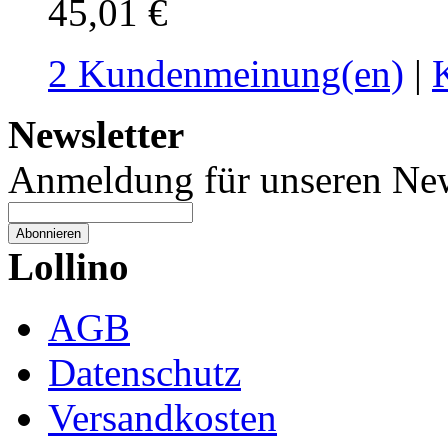
45,01 €
2 Kundenmeinung(en)
|
Newsletter
Anmeldung für unseren New
Abonnieren
Lollino
AGB
Datenschutz
Versandkosten