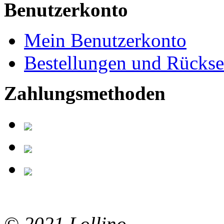
Benutzerkonto
Mein Benutzerkonto
Bestellungen und Rücks
Zahlungsmethoden
© 2021 Lollino