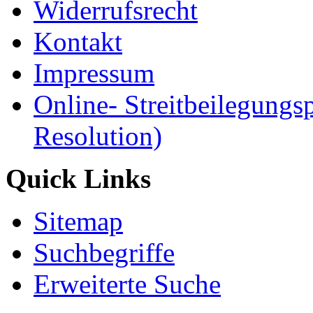
Widerrufsrecht
Kontakt
Impressum
Online- Streitbeilegungs
Resolution)
Quick Links
Sitemap
Suchbegriffe
Erweiterte Suche