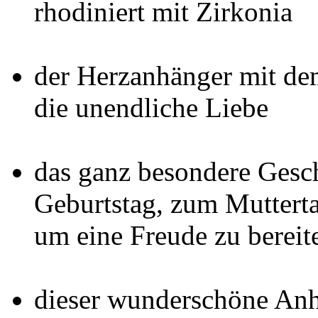
rhodiniert mit Zirkonia
der Herzanhänger mit d
die unendliche Liebe
das ganz besondere Gesc
Geburtstag, zum Muttert
um eine Freude zu bereit
dieser wunderschöne Anh