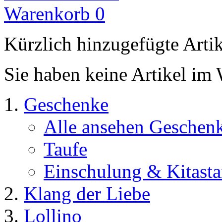
Warenkorb
0
Kürzlich hinzugefügte Arti
Sie haben keine Artikel im
Geschenke
Alle ansehen Geschen
Taufe
Einschulung & Kitasta
Klang der Liebe
Lollino