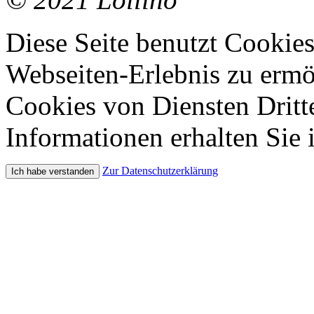
Diese Seite benutzt Cookie
Webseiten-Erlebnis zu erm
Cookies von Diensten Dritte
Informationen erhalten Sie 
Zur Datenschutzerklärung
Ich habe verstanden