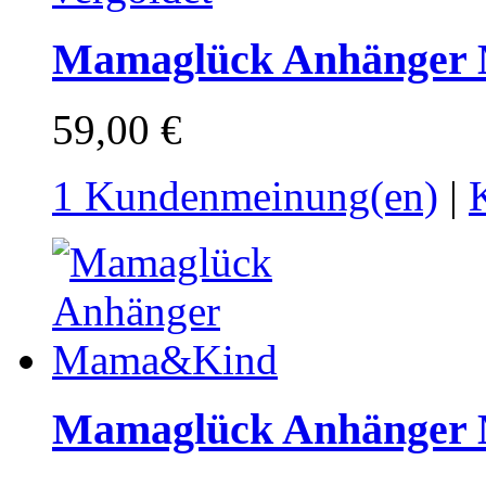
Mamaglück Anhänger 
59,00 €
1 Kundenmeinung(en)
|
Mamaglück Anhänger