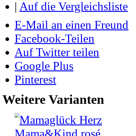
|
Auf die Vergleichsliste
E-Mail an einen Freund
Facebook-Teilen
Auf Twitter teilen
Google Plus
Pinterest
Weitere Varianten