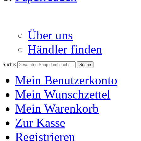
Über uns
Händler finden
Suche:
Suche
Mein Benutzerkonto
Mein Wunschzettel
Mein Warenkorb
Zur Kasse
Registrieren