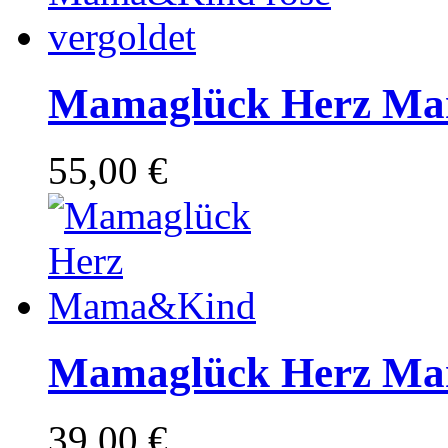
Mamaglück Herz Mam
55,00 €
Mamaglück Herz M
39,00 €