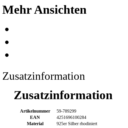
Mehr Ansichten
Zusatzinformation
Zusatzinformation
Artikelnummer
59-789299
EAN
4251696100284
Material
925er Silber rhodiniert